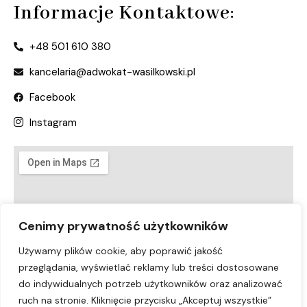
Informacje Kontaktowe:
+48 501 610 380
kancelaria@adwokat-wasilkowski.pl
Facebook
Instagram
Cenimy prywatność użytkowników
Używamy plików cookie, aby poprawić jakość
przeglądania, wyświetlać reklamy lub treści dostosowane
do indywidualnych potrzeb użytkowników oraz analizować
ruch na stronie. Kliknięcie przycisku „Akceptuj wszystkie”