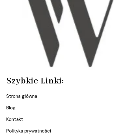
Szybkie Linki:
Strona główna
Blog
Kontakt
Polityka prywatności