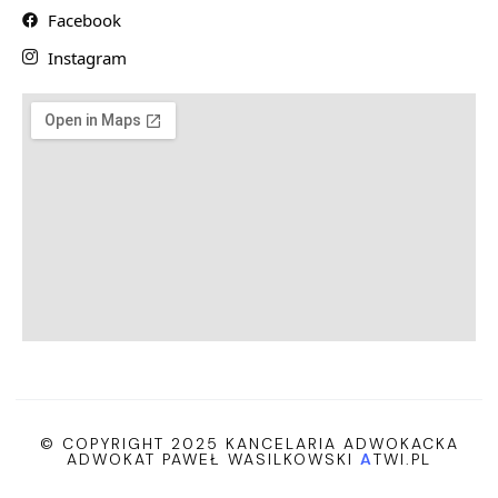
Facebook
Instagram
© COPYRIGHT 2025 KANCELARIA ADWOKACKA
ADWOKAT PAWEŁ WASILKOWSKI
A
TWI.PL