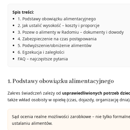
Spis treści:
1. Podstawy obowiązku alimentacyjnego
2. Jak ustalić wysokość – koszty i proporcje
3. Pozew o alimenty w Radomiu – dokumenty i dowody
4. Zabezpieczenie na czas postępowania
5. Podwyższenie/obniżenie alimentów
6. Egzekucja i zaległości
FAQ – najczęstsze pytania
1. Podstawy obowiązku alimentacyjnego
Zakres świadczeń zależy od
usprawiedliwionych potrzeb dzie
także wkład osobisty w opiekę (czas, dojazdy, organizację dnia)
Sąd ocenia realne możliwości zarobkowe – nie tylko formal
ustalaniu alimentów.