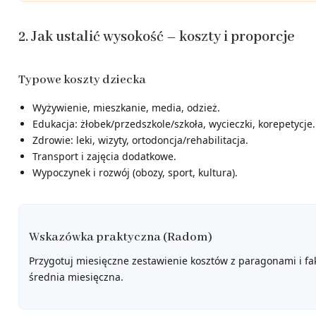
2. Jak ustalić wysokość – koszty i proporcje
Typowe koszty dziecka
Wyżywienie, mieszkanie, media, odzież.
Edukacja: żłobek/przedszkole/szkoła, wycieczki, korepetycje.
Zdrowie: leki, wizyty, ortodoncja/rehabilitacja.
Transport i zajęcia dodatkowe.
Wypoczynek i rozwój (obozy, sport, kultura).
Wskazówka praktyczna (Radom)
Przygotuj miesięczne zestawienie kosztów z paragonami i fak
średnia miesięczna.