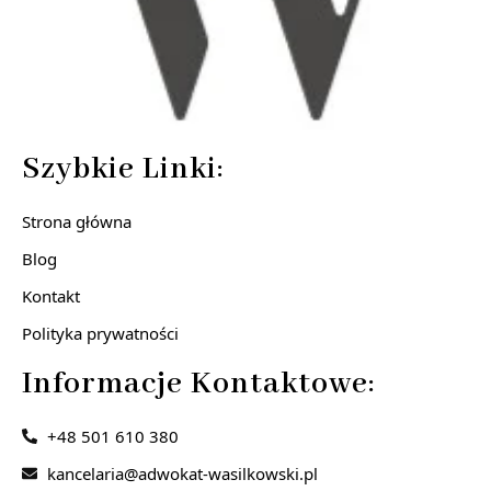
Szybkie Linki:
Strona główna
Blog
Kontakt
Polityka prywatności
Informacje Kontaktowe:
+48 501 610 380
kancelaria@adwokat-wasilkowski.pl