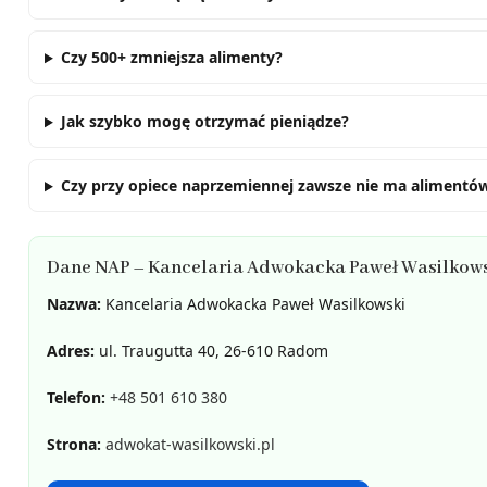
Czy 500+ zmniejsza alimenty?
Jak szybko mogę otrzymać pieniądze?
Czy przy opiece naprzemiennej zawsze nie ma alimentó
Dane NAP – Kancelaria Adwokacka Paweł Wasilkow
Nazwa:
Kancelaria Adwokacka Paweł Wasilkowski
Adres:
ul. Traugutta 40, 26-610 Radom
Telefon:
+48 501 610 380
Strona:
adwokat-wasilkowski.pl